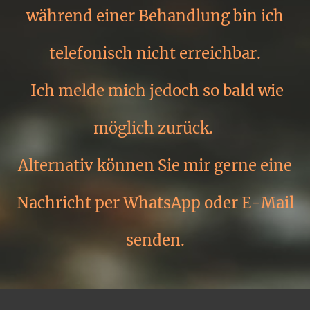
während einer Behandlung bin ich
telefonisch nicht erreichbar.
Ich melde mich jedoch so bald wie
möglich zurück.
Alternativ können Sie mir gerne eine
Nachricht per WhatsApp oder E-Mail
senden.