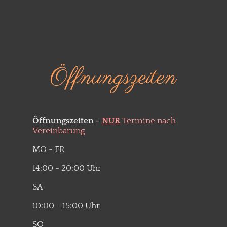
Öffnungszeiten
Öffnungszeiten -
NUR
Termine nach
Vereinbarung
MO - FR
14;00 - 20:00 Uhr
SA
10:00 - 15:00 Uhr
SO