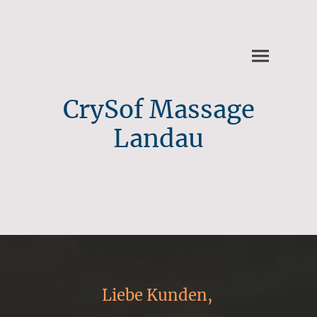
CrySof Massage
Landau
Liebe Kunden,